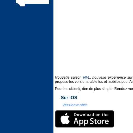
Nouvelle saison
NFL
, nouvelle expérience sur
propose les versions tablettes et mobiles pour An
Pour les obtenir, rien de plus simple. Rendez-vo
Sur iOS
Version mobile