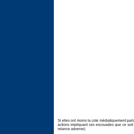
Si elles ont moins la cote médiatiquement parl
actions impliquant ces escouades que ce soit
relance adverse).