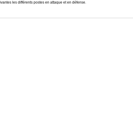
ivantes les différents postes en attaque et en défense.