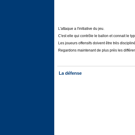
L'attaque a l'initiative du jeu.
C'est elle qui contrôle le ballon et connait le 
Les joueurs offensifs doivent être très discipl
Regardons maintenant de plus près les différent
La défense