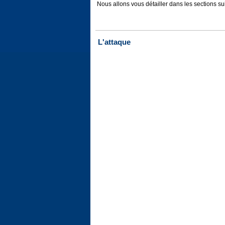
Nous allons vous détailler dans les sections su
L'attaque