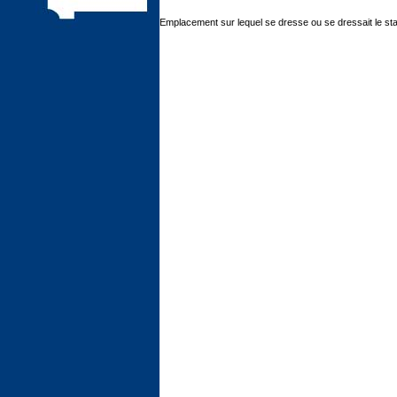
Emplacement sur lequel se dresse ou se dressait le st