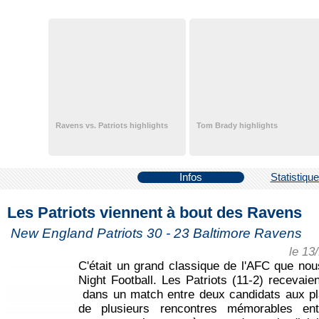
Ravens vs. Patriots highlights
Tom Brady highlights
Infos
Statistiqu
Les Patriots viennent à bout des Ravens
New England Patriots 30 - 23 Baltimore Ravens
le 13
C'était un grand classique de l'AFC que no
Night Football. Les Patriots (11-2) recevaie
dans un match entre deux candidats aux pl
de plusieurs rencontres mémorables en