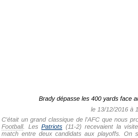
Brady dépasse les 400 yards face 
le 13/12/2016 à 
C'était un grand classique de l'AFC que nous pr
Football
. Les
Patriots
(11-2) recevaient la visi
match entre deux candidats aux playoffs. On s