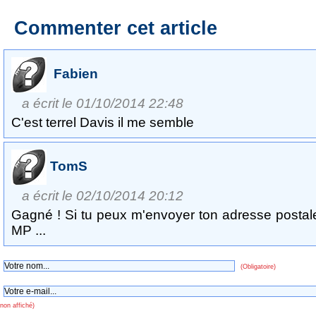
Commenter cet article
Fabien
a écrit le 01/10/2014 22:48
C'est terrel Davis il me semble
TomS
a écrit le 02/10/2014 20:12
Gagné ! Si tu peux m'envoyer ton adresse postal
MP ...
(Obligatoire)
non affiché)