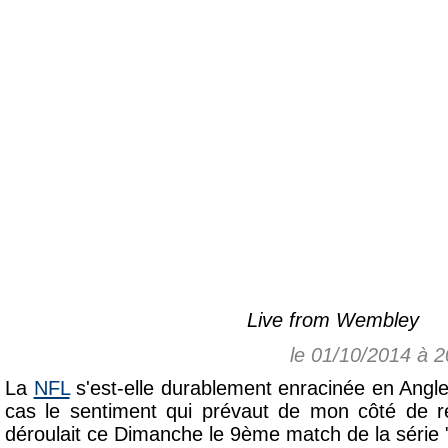
Live from Wembley
le 01/10/2014 à 
La
NFL
s'est-elle durablement enracinée en Angle
cas le sentiment qui prévaut de mon côté de 
déroulait ce Dimanche le 9ème match de la série "