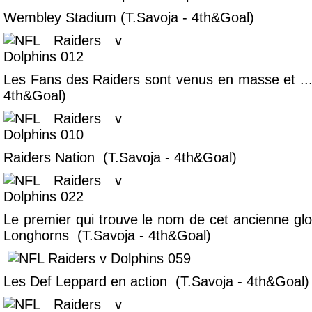
Wembley Stadium (T.Savoja - 4th&Goal)
Les Fans des Raiders sont venus en masse et ..
4th&Goal)
Raiders Nation (T.Savoja - 4th&Goal)
Le premier qui trouve le nom de cet ancienne glo
Longhorns (T.Savoja - 4th&Goal)
Les Def Leppard en action (T.Savoja - 4th&Goal)