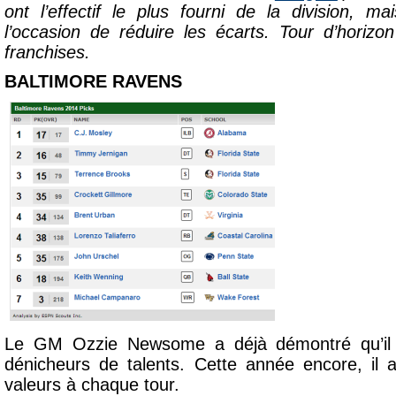
ont l’effectif le plus fourni de la division, ma
l’occasion de réduire les écarts. Tour d’horiz
franchises.
BALTIMORE RAVENS
Le GM Ozzie Newsome a déjà démontré qu’il ét
dénicheurs de talents. Cette année encore, il 
valeurs à chaque tour.