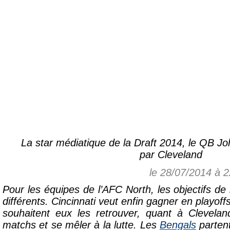
La star médiatique de la Draft 2014, le QB Jo
par Cleveland
le 28/07/2014 à 
Pour les équipes de l’AFC North, les objectifs de
différents. Cincinnati veut enfin gagner en playoff
souhaitent eux les retrouver, quant à Clevelan
matchs et se mêler à la lutte. Les
Bengals
partent