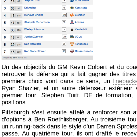
Un des objectifs du GM Kevin Colbert et du coa
retrouver la défense qui a fait gagner des titre
premiers choix vont dans ce sens, un
lineback
Ryan Shazier, et un autre défenseur extérieur 
premier tour, Stephen Tuitt. DE de formation, i
positions.
Pittsburgh s’est ensuite attelé à renforcer son 
d’options à Ben Roethlisberger. Au troisième tour,
un running-back dans le style d’un Darren Sproles
passe. Au quatrième tour, ils ont drafté le rece