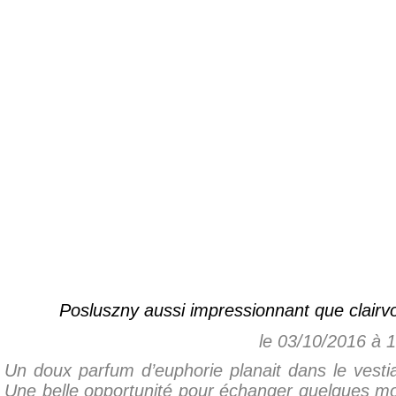
Posluszny aussi impressionnant que clairvoy
le 03/10/2016 à 
Un doux parfum d’euphorie planait dans le vesti
Une belle opportunité pour échanger quelques mot