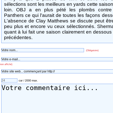
sélections sont les meilleurs en yards cette saison
loin. OBJ a en plus pété les plombs contre
Panthers ce qui l'aurait de toutes les façons desse
L'absence de Clay Matthews se discute peut êtr
peu plus et encore vu ceux sélectionnés. Sherm
quant à lui fait une saison clairement en dessous
précédentes.
(Obligatoire)
non affiché)
car / 2000 max.