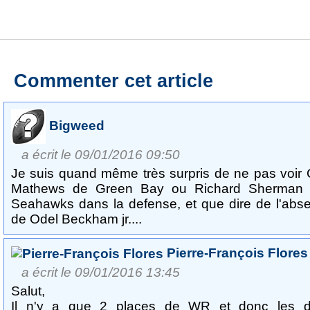
Commenter cet article
Bigweed
a écrit le 09/01/2016 09:50
Je suis quand même très surpris de ne pas voir 
Mathews de Green Bay ou Richard Sherman
Seahawks dans la defense, et que dire de l'abs
de Odel Beckham jr....
Pierre-François Flores
a écrit le 09/01/2016 13:45
Salut,
Il n'y a que 2 places de WR et donc les 