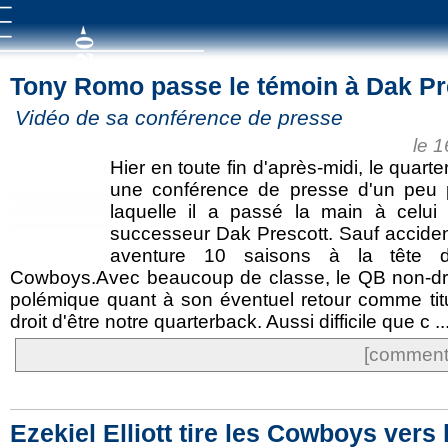
Tony Romo passe le témoin à Dak Pr
Vidéo de sa conférence de presse
le 
Hier en toute fin d'après-midi, le qua
une conférence de presse d'un peu 
laquelle il a passé la main à celu
successeur Dak Prescott. Sauf accide
aventure 10 saisons à la tête d
Cowboys.Avec beaucoup de classe, le QB non-dra
polémique quant à son éventuel retour comme titul
droit d'être notre quarterback. Aussi difficile que c ..
[commente
Ezekiel Elliott tire les Cowboys vers