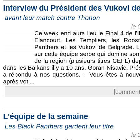
Interview du Président des Vukovi d
avant leur match contre Thonon
le 
Ce week end aura lieu le Final 4 de 
Elancourt. Les Templiers, les Roost
Panthers et les Vukovi de Belgrade. L
sur cette équipe serbe qui domine son 
de la région (plusieurs titres CEFL) de
dans les Balkans il y a 10 ans. Goran Nisavic, Pré
a répondu à nos questions. - Vous êtes à nou
après vot ...
[commente
L'équipe de la semaine
Les Black Panthers gardent leur titre
le 