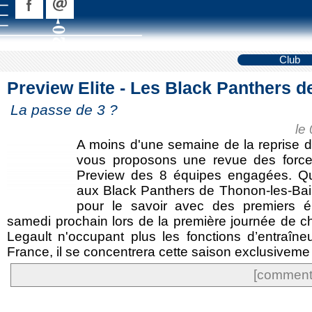
Club
Preview Elite - Les Black Panthers 
La passe de 3 ?
le
A moins d'une semaine de la reprise d
vous proposons une revue des forc
Preview des 8 équipes engagées. Qu
aux Black Panthers de Thonon-les-Ba
pour le savoir avec des premiers 
samedi prochain lors de la première journée de 
Legault n'occupant plus les fonctions d’entraîne
France, il se concentrera cette saison exclusiveme 
[commente