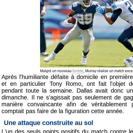
Malgré un nouveau
fumble
, Murray réalise un match exce
Après l'humiliante défaite à domicile en premiè
et en particulier Tony Romo, ont fait l'objet 
pendant toute la semaine. Dallas avait donc un
dimanche. Il ne s'agissait pas seulement de gag
manière convaincante afin de véritablement
comptait pas faire de la figuration cette année.
Une attaque construite au sol
L'un des seuls points positifs du match contre 