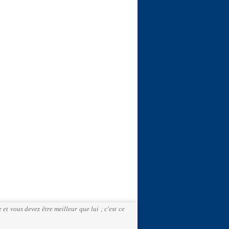
et vous devez être meilleur que lui ; c'est ce