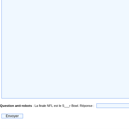
Question anti-robots
: La finale NFL est le S___r Bowl. Réponse :