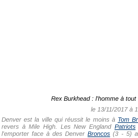
Rex Burkhead : l'homme à tout f
le 13/11/2017 à 
Denver est la ville qui réussit le moins à
Tom Br
revers à Mile High. Les New England
Patriots
l'emporter face à des Denver
Broncos
(3 - 5) a