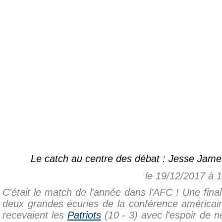
Le catch au centre des débat : Jesse Jame
le 19/12/2017 à 
C'était le match de l'année dans l'AFC ! Une final
deux grandes écuries de la conférence américa
recevaient les
Patriots
(10 - 3) avec l'espoir de n