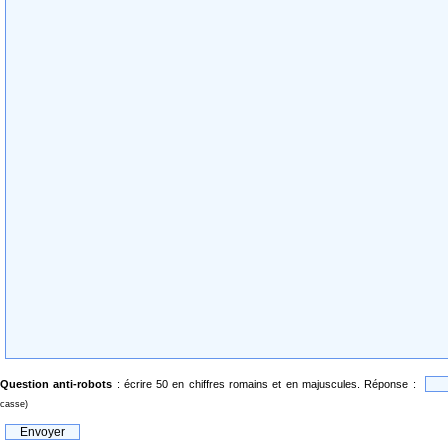
Question anti-robots
: écrire 50 en chiffres romains et en majuscules. Réponse :
casse)