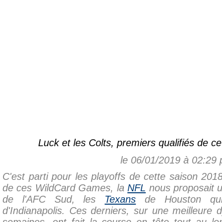
Luck et les Colts, premiers qualifiés de c
le 06/01/2019 à 02:29
C'est parti pour les playoffs de cette saison 20
de ces WildCard Games, la
NFL
nous proposait u
de l'AFC Sud, les
Texans
de Houston qui
d'Indianapolis. Ces derniers, sur une meilleure