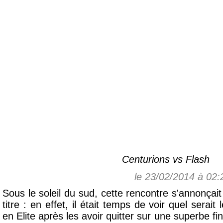
Centurions vs Flash
le 23/02/2014 à 02
Sous le soleil du sud, cette rencontre s'annonçait
titre : en effet, il était temps de voir quel serai
en Elite après les avoir quitter sur une superbe fin