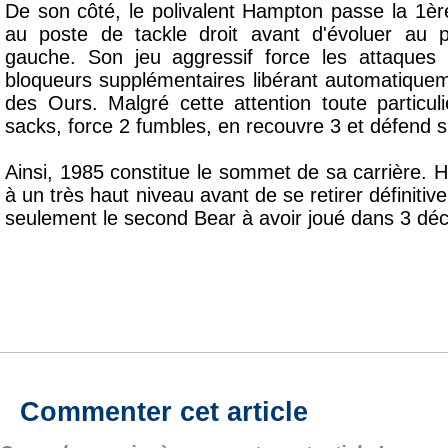
De son côté, le polivalent Hampton passe la 1èr
au poste de tackle droit avant d'évoluer au 
gauche. Son jeu aggressif force les attaques
bloqueurs supplémentaires libérant automatique
des Ours. Malgré cette attention toute particul
sacks, force 2 fumbles, en recouvre 3 et défend 
Ainsi, 1985 constitue le sommet de sa carrière. 
à un très haut niveau avant de se retirer définit
seulement le second Bear à avoir joué dans 3 déc
Commenter cet article