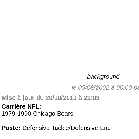
background
le 05/08/2002 à 00:00 p
Mise à jour du 20/10/2010 à 21:03
Carrière NFL:
1979-1990 Chicago Bears
Poste:
Defensive Tackle/Defensive End