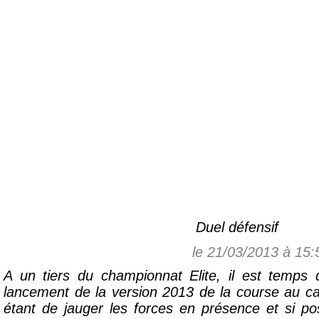
Duel défensif
le 21/03/2013 à 15
A un tiers du championnat Elite, il est temps 
lancement de la version 2013 de la course au c
étant de jauger les forces en présence et si poss