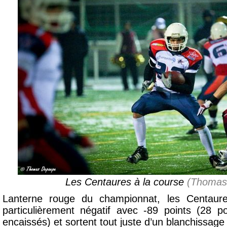
Les Centaures à la course
(Thomas
Lanterne rouge du championnat, les Centaur
particulièrement négatif avec -89 points (28 
encaissés) et sortent tout juste d’un blanchissag