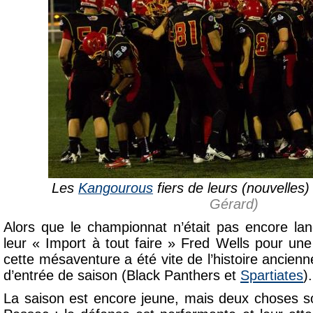
Les
Kangourous
fiers de leurs (nouvelles
Gérard)
Alors que le championnat n’était pas encore la
leur « Import à tout faire » Fred Wells pour un
cette mésaventure a été vite de l’histoire ancienn
d’entrée de saison (Black Panthers et
Spartiates
).
La saison est encore jeune, mais deux choses s