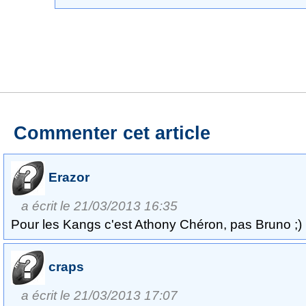
Commenter cet article
Erazor
a écrit le 21/03/2013 16:35
Pour les Kangs c'est Athony Chéron, pas Bruno ;)
craps
a écrit le 21/03/2013 17:07