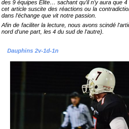
des 9 équipes Elite… sachant qu’il n’y aura que 4 é
cet article suscite des réactions ou la contradictio
dans l’échange que vit notre passion.
Afin de faciliter la lecture, nous avons scindé l'art
nord d'une part, les 4 du sud de l'autre).
Dauphins 2v-1d-1n